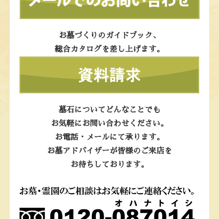
お墓づくりのガイドブック、
総合カタログを差し上げます。
墓石についてどんなことでも
お気軽にお問い合わせください。
お電話・メールにて承ります。
お墓アドバイザーが皆様のご来店を
お待ちしております。