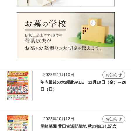
2023年11月10日
お知らせ
年内最後の大感謝SALE 11月10日（金）～26
日（日）
2023年10月12日
お知らせ
岡崎墓園 豊田古瀬間墓地 秋の売出し記念