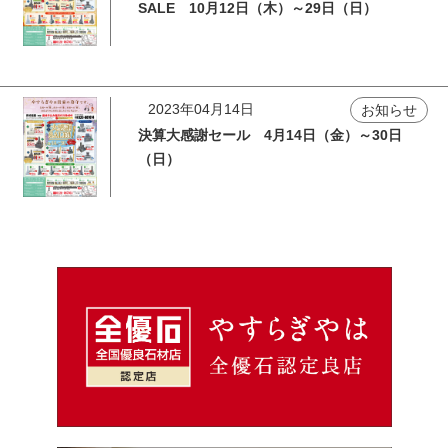
SALE 10月12日（木）～29日（日）
2023年04月14日
お知らせ
決算大感謝セール 4月14日（金）～30日
（日）